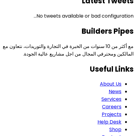
Latest Tweets
No tweets available or bad configuration...
Builders Pipes
مع أكثر من 10 سنوات من الخبرة في التجارة والتوريدات، نتعاون مع
المالكين ومحترفي المجال من اجل مشاريع عالية الجودة.
Useful Links
About Us
News
Services
Careers
Projects
Help Desk
Shop