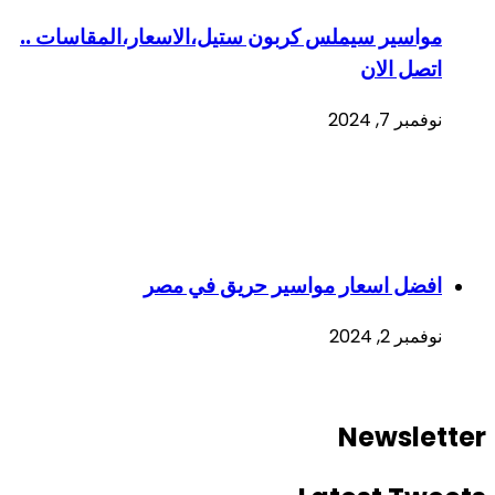
مواسير سيملس كربون ستيل،الاسعار،المقاسات ..
اتصل الان
نوفمبر 7, 2024
افضل اسعار مواسير حريق في مصر
نوفمبر 2, 2024
Newsletter