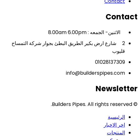
Contact
Contact
الاثنين- الجمعه : 8.00am 6.00pm
2 شارع ارض بكير الطريق البطئ بجوار شركة التمساح
قليوب
01028137309
info@builderspipes.com
Newsletter
© Builders Pipes. All rights reserved.
الرئيسية
اخر الاخبار
المنتجات