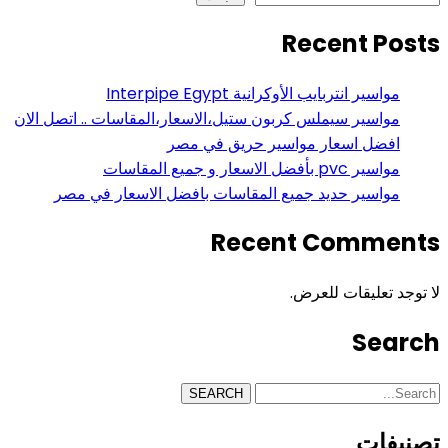
Recent Posts
مواسير انتربايب الأوكرانية Interpipe Egypt
مواسير سيملس كربون ستيل،الاسعار،المقاسات .. اتصل الان
افضل اسعار مواسير حريق في مصر
مواسير pvc بأفضل الاسعار و جميع المقاسات
مواسير حديد جميع المقاسات بافضل الاسعار في مصر
Recent Comments
لا توجد تعليقات للعرض.
Search
SEARCH
تصنيفات